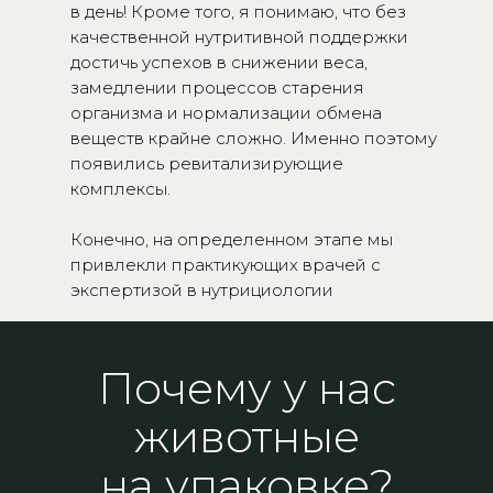
в день! Кроме того, я понимаю, что без
качественной нутритивной поддержки
достичь успехов в снижении веса,
замедлении процессов старения
организма и нормализации обмена
веществ крайне сложно. Именно поэтому
появились ревитализирующие
комплексы.
Конечно, на определенном этапе мы
привлекли практикующих врачей с
экспертизой в нутрициологии
Почему у нас
животные
на упаковке?