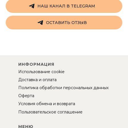
НАШ КАНАЛ В TELEGRAM
ОСТАВИТЬ ОТЗЫВ
ИНФОРМАЦИЯ
Использование cookie
Доставка и оплата
Политика обработки персональных данных
Оферта
Условия обмена и возврата
Пользовательское соглашение
МЕНЮ