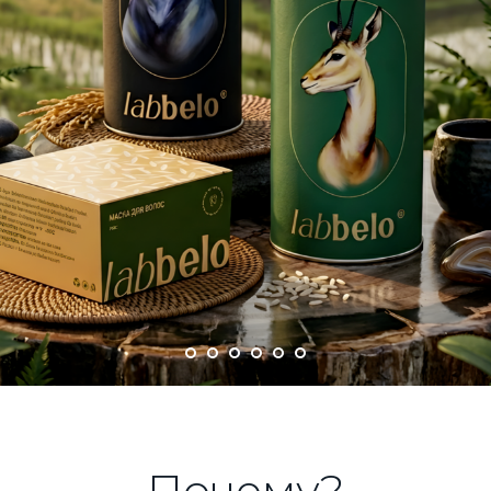
Почему?