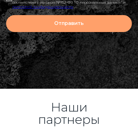
соответствии с законом №152-ФЗ "О персональных данных" и
политикой конфиденциальности
Отправить
Наши
партнеры