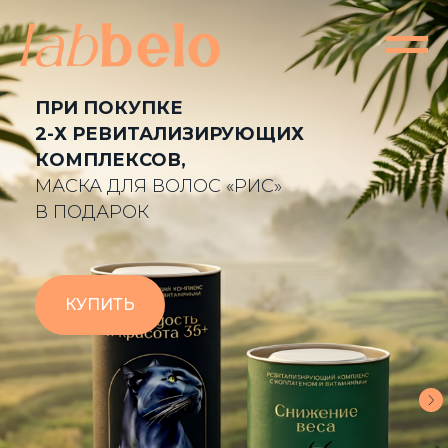
ПРИ ПОКУПКЕ
2-Х РЕВИТАЛИЗИРУЮЩИХ
КОМПЛЕКСОВ,
МАСКА ДЛЯ ВОЛОС «РИС»
В ПОДАРОК
КУПИТЬ