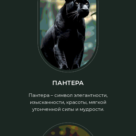
ПАНТЕРА
Пантера – символ элегантности,
изысканности, красоты, мягкой
утонченной силы и мудрости.