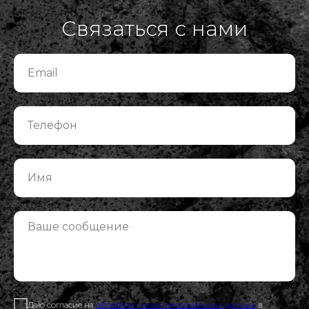
Связаться с нами
Даю согласие на
обработку моих персональных данных
в