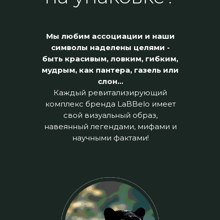
Мы любим ассоциации и наши
символы наделены целями -
быть красивым, ловким, гибким,
мудрым, как пантера, газель или
слон…
Каждый ревитализирующий
комплекс бренда LaBBelo имеет
свой визуальный образ,
навеянный легендами, мифами и
научными фактами!