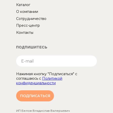
Каталог
О компании
Сотрудничество
Пресс-центр
Контакты
ПОДПИШИТЕСЬ
Нажимая кнопку "Подписаться" с
соглашаюсь с
Политикой
конфиденциальности
ПОДПИСАТЬСЯ
ИП Белов Владислав Валерьевич