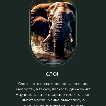
СЛОН
Слон — это сила, мощность, величие,
мудрость, а также, легкость движений!
Научные факты говорят о том, что слон
имеет чрезвычайно выносливую
опорно- двигательную систему.