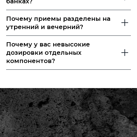
банках?
Почему приемы разделены на
утренний и вечерний?
Почему у вас невысокие
дозировки отдельных
компонентов?