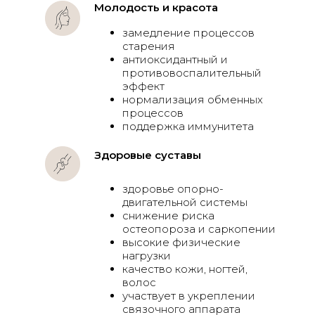
Молодость и красота
замедление процессов
старения
антиоксидантный и
противовоспалительный
эффект
нормализация обменных
процессов
поддержка иммунитета
Здоровые суставы
здоровье опорно-
двигательной системы
снижение риска
остеопороза и саркопении
высокие физические
нагрузки
качество кожи, ногтей,
волос
участвует в укреплении
связочного аппарата