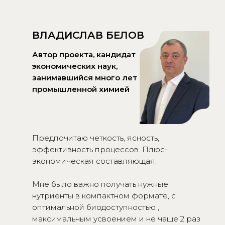
ВЛАДИСЛАВ БЕЛОВ
Автор проекта, кандидат
экономических наук,
занимавшийся много лет
промышленной химией
Предпочитаю четкость, ясность,
эффективность процессов. Плюс-
экономическая составляющая.
Мне было важно получать нужные
нутриенты в компактном формате, с
оптимальной биодоступностью ,
максимальным усвоением и не чаще 2 раз