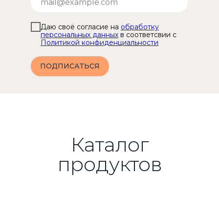
Даю своё согласие на
обработку
персональных данных
в соответсвии с
Политикой конфиденциальности
ПОДПИСАТЬСЯ
Каталог
продуктов