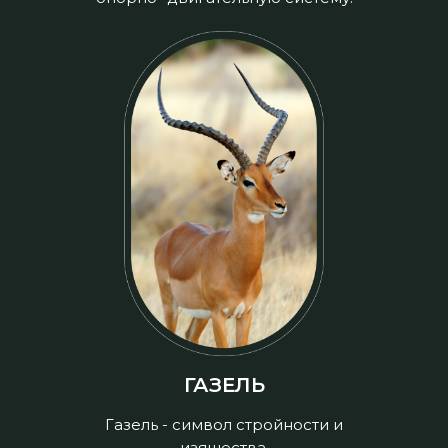
ГАЗЕЛЬ
Газель - символ стройности и
изящества.