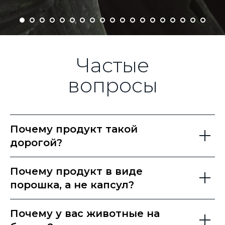
Частые
вопросы
Почему продукт такой
дорогой?
Почему продукт в виде
порошка, а не капсул?
Почему у вас животные на