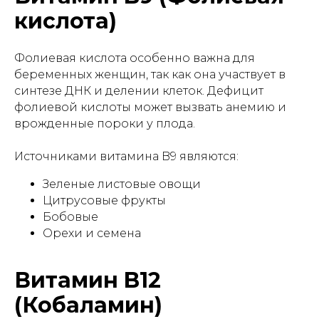
кислота)
Фолиевая кислота особенно важна для
беременных женщин, так как она участвует в
синтезе ДНК и делении клеток. Дефицит
фолиевой кислоты может вызвать анемию и
врожденные пороки у плода.
Источниками витамина B9 являются:
Зеленые листовые овощи
Цитрусовые фрукты
Бобовые
Орехи и семена
Витамин B12
(Кобаламин)