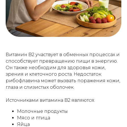
Витамин B2 участвует в обменных процессах и
способствует превращению пищи в энергию.
Он также необходим для здоровья кожи,
зрения и клеточного роста. Недостаток
рибофлавина может вызвать поражения кожи,
глаза и слизистых оболочек.
Источниками витамина B2 являются:
Молочные продукты
Мясо и птица
Яйца