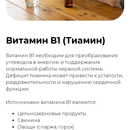
Витамин B1 (Тиамин)
Витамин B1 необходим для преобразования
углеводов в энергию и поддержания
нормальной работы нервной системы.
Дефицит тиамина может привести к усталости,
раздражительности и нарушению сердечной
функции.
Источниками витамина B1 являются:
Цельнозерновые продукты
Свинина
Овощи (спаржа, горох)