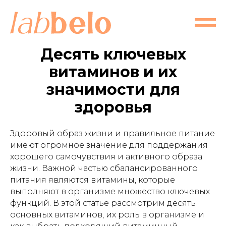
Десять ключевых
витаминов и их
значимости для
здоровья
Здоровый образ жизни и правильное питание
имеют огромное значение для поддержания
хорошего самочувствия и активного образа
жизни. Важной частью сбалансированного
питания являются витамины, которые
выполняют в организме множество ключевых
функций. В этой статье рассмотрим десять
основных витаминов, их роль в организме и