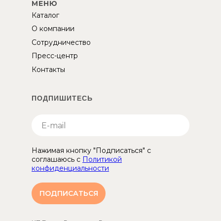
МЕНЮ
Каталог
О компании
Сотрудничество
Пресс-центр
Контакты
ПОДПИШИТЕСЬ
Нажимая кнопку "Подписаться" с
соглашаюсь с
Политикой
конфиденциальности
ПОДПИСАТЬСЯ