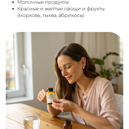
Молочные продукты
Красные и желтые овощи и фрукты
(морковь, тыква, абрикосы)