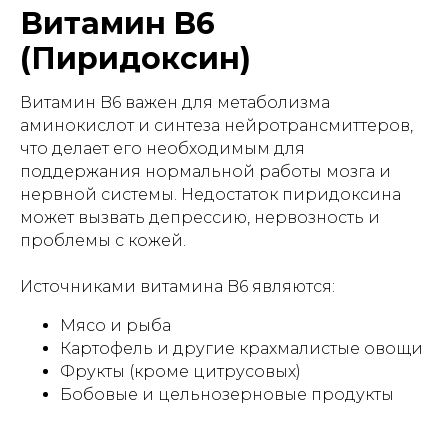
Витамин B6
(Пиридоксин)
Витамин B6 важен для метаболизма
аминокислот и синтеза нейротрансмиттеров,
что делает его необходимым для
поддержания нормальной работы мозга и
нервной системы. Недостаток пиридоксина
может вызвать депрессию, нервозность и
проблемы с кожей.
Источниками витамина B6 являются:
Мясо и рыба
Картофель и другие крахмалистые овощи
Фрукты (кроме цитрусовых)
Бобовые и цельнозерновые продукты