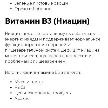
Зеленые листовые овощи
Орехи и бобовые
Витамин B3 (Ниацин)
Ниацин помогает организму вырабатывать
энергию из еды и поддерживает нормальное
функционирование нервной и
пищеварительной систем. Дефицит ниацина
может привести к усталости, депрессии и
проблемам с пищеварением.
Источниками витамина B3 являются:
Мясо и птица
Рыба
Цельнозерновые продукты
Арахис