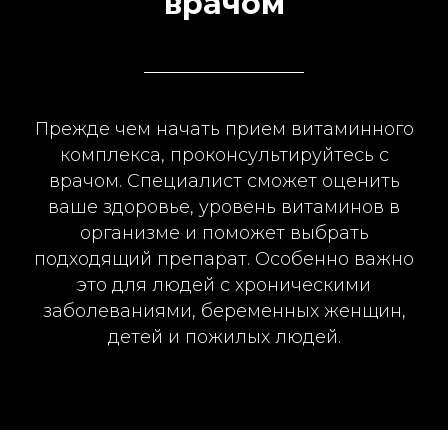
врачом
Прежде чем начать прием витаминного
комплекса, проконсультируйтесь с
врачом. Специалист сможет оценить
ваше здоровье, уровень витаминов в
организме и поможет выбрать
подходящий препарат. Особенно важно
это для людей с хроническими
заболеваниями, беременных женщин,
детей и пожилых людей.