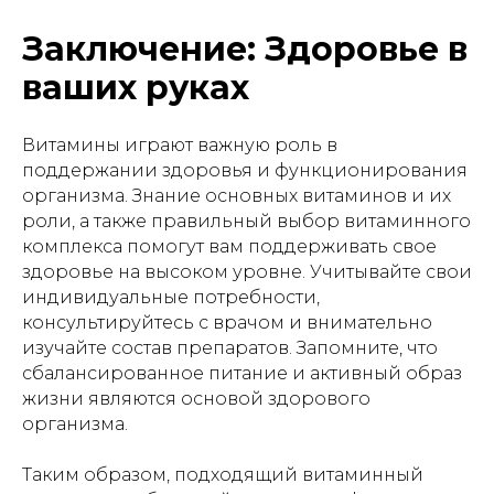
Заключение: Здоровье в
ваших руках
Витамины играют важную роль в
поддержании здоровья и функционирования
организма. Знание основных витаминов и их
роли, а также правильный выбор витаминного
комплекса помогут вам поддерживать свое
здоровье на высоком уровне. Учитывайте свои
индивидуальные потребности,
консультируйтесь с врачом и внимательно
изучайте состав препаратов. Запомните, что
сбалансированное питание и активный образ
жизни являются основой здорового
организма.
Таким образом, подходящий витаминный