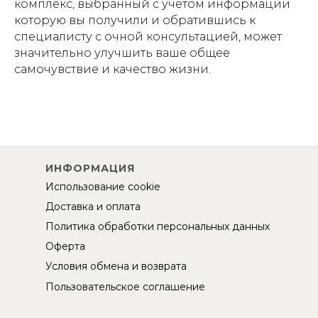
комплекс, выбранный с учетом информации
которую вы получили и обратившись к
специалисту с очной консультацией, может
значительно улучшить ваше общее
самочувствие и качество жизни.
ИНФОРМАЦИЯ
Использование cookie
Доставка и оплата
Политика обработки персональных данных
Оферта
Условия обмена и возврата
Пользовательское соглашение