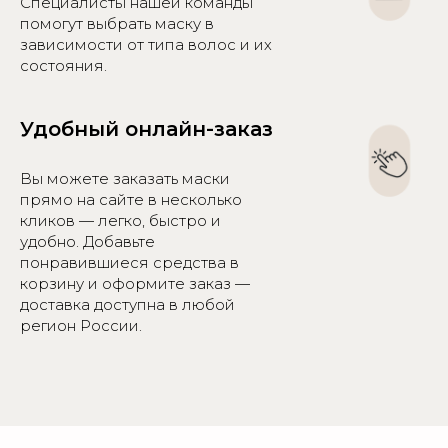
Специалисты нашей команды
помогут выбрать маску в
зависимости от типа волос и их
состояния.
Удобный онлайн-заказ
Вы можете заказать маски
прямо на сайте в несколько
кликов — легко, быстро и
удобно. Добавьте
понравившиеся средства в
корзину и оформите заказ —
доставка доступна в любой
регион России.