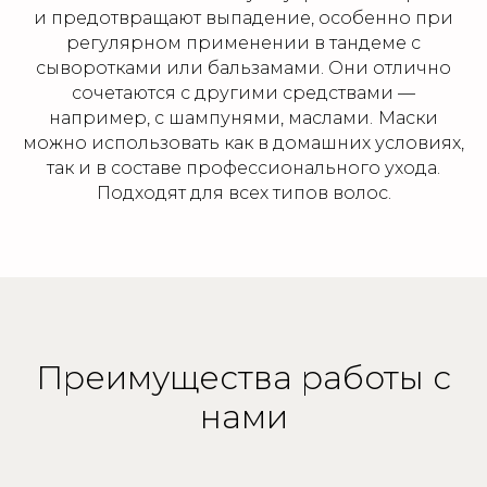
и предотвращают выпадение, особенно при
регулярном применении в тандеме с
сыворотками или бальзамами. Они отлично
сочетаются с другими средствами —
например, с шампунями, маслами.
Маски
можно использовать как в домашних условиях,
так и в составе профессионального ухода.
Подходят для всех типов волос.
Преимущества работы с
нами