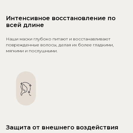
Интенсивное восстановление по
всей длине
Наши маски глубоко питают и восстанавливают
поврежденные волосы, делая их более гладкими,
мягкими и послушными.
Защита от внешнего воздействия