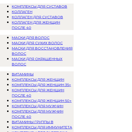
КОМПЛЕКСЫ ДЛЯ СУСТАВОВ
КОЛЛАГЕН
КОЛЛАГЕН ДЛЯ СУСТАВОВ
КОЛЛАГЕН ДЛЯ ЖЕНЩИН
ПОСЛЕ 40
МАСКИ ДЛЯ ВОЛОС
МАСКИ ДЛЯ СУХИХ ВОЛОС
МАСКИ ДЛЯ ВОССТАНОВЛЕНИЯ
ВОЛОС
МАСКИ ДЛЯ ОКРАШЕННЫХ
ВОЛОС
ВИТАМИНЫ
КОМПЛЕКСЫ ДЛЯ ЖЕНЩИН
КОМПЛЕКСЫ ДЛЯ ЖЕНЩИН 35+
КОМПЛЕКСЫ ДЛЯ ЖЕНЩИН
ПОСЛЕ 40
КОМПЛЕКСЫ ДЛЯ ЖЕНЩИН 50+
КОМПЛЕКСЫ ДЛЯ МУЖЧИН
КОМПЛЕКСЫ ДЛЯ МУЖЧИН
ПОСЛЕ 40
ВИТАМИНЫ ГРУППЫ B
КОМПЛЕКСЫ ДЛЯ ИММУНИТЕТА