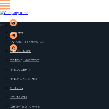
ГЛАВНАЯ
КАТАЛОГ ПРОДУКТОВ
О КОМПАНИИ
СОТРУДНИЧЕСТВО
ПРЕСС ЦЕНТР
НАШИ ЭКСПЕРТЫ
ОТЗЫВЫ
КОНТАКТЫ
СВЯЗАТЬСЯ С НАМИ