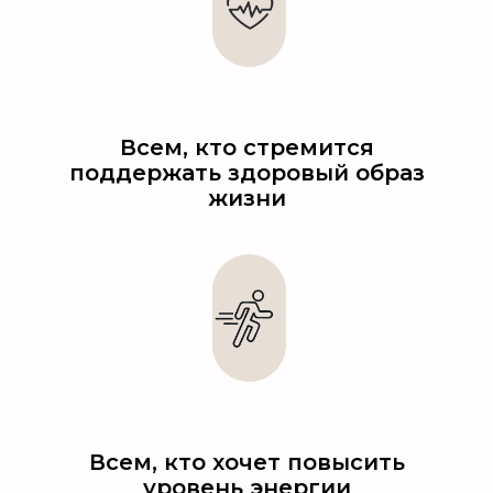
Всем, кто стремится
поддержать здоровый образ
жизни
Всем, кто хочет повысить
уровень энергии