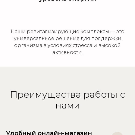
Наши ревитализирующие комплексы — это
универсальное решение для поддержки
организма в условиях стресса и высокой
активности.
Преимущества работы с
нами
Удобный онлайн-магазин