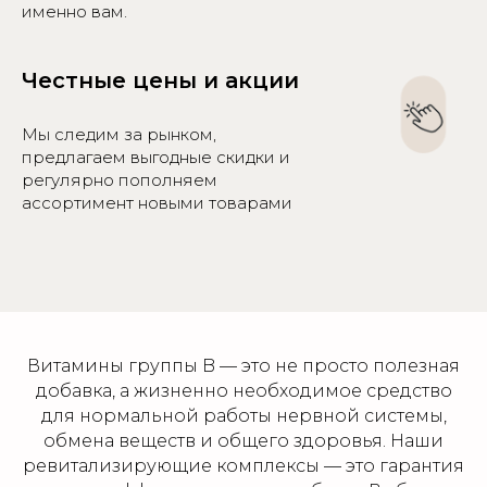
именно вам.
Честные цены и акции
Мы следим за рынком,
предлагаем выгодные скидки и
регулярно пополняем
ассортимент новыми товарами
Витамины группы B — это не просто полезная
добавка, а жизненно необходимое средство
для нормальной работы нервной системы,
обмена веществ и общего здоровья. Наши
ревитализирующие комплексы — это гарантия