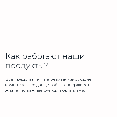
Как работают наши
продукты?
Все представленные ревитализирующие
комплексы созданы, чтобы поддерживать
жизненно важные функции организма.