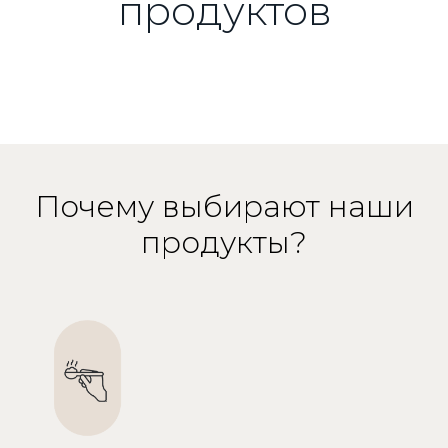
продуктов
Почему выбирают наши
продукты?