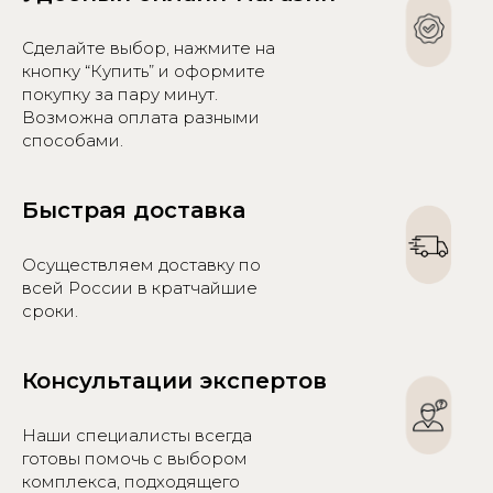
Сделайте выбор, нажмите на
кнопку “Купить” и оформите
покупку за пару минут.
Возможна оплата разными
способами.
Быстрая доставка
Осуществляем доставку по
всей России в кратчайшие
сроки.
Консультации экспертов
Наши специалисты всегда
готовы помочь с выбором
комплекса, подходящего