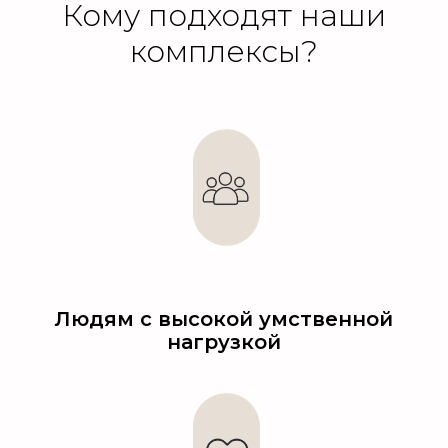
Кому подходят наши
комплексы?
Людям с высокой умственной
нагрузкой