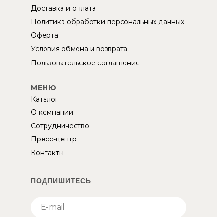
Доставка и оплата
Политика обработки персональных данных
Оферта
Условия обмена и возврата
Пользовательское соглашение
МЕНЮ
Каталог
О компании
Сотрудничество
Пресс-центр
Контакты
ПОДПИШИТЕСЬ