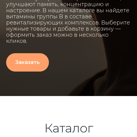
улучшают память, концентрацию и
настроение. В нашем каталоге вы найдете
витамины группы B в составе
ревитализирующих комплексов. Выберите
нужные товары и добавьте в корзину —
оформить заказ можно в несколько
кликов.
Заказать
Каталог