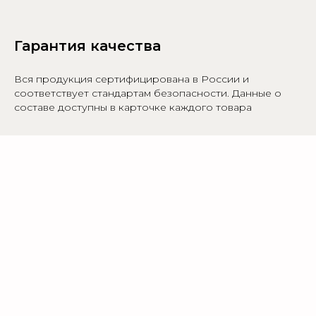
Гарантия качества
Вся продукция сертифицирована в России и
соответствует стандартам безопасности. Данные о
составе доступны в карточке каждого товара