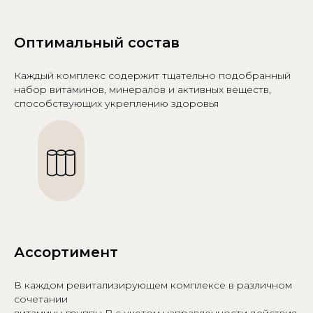
Оптимальный состав
Каждый комплекс содержит тщательно подобранный
набор витаминов, минералов и активных веществ,
способствующих укреплению здоровья
Ассортимент
В каждом ревитализирующем комплексе в различном
сочетании