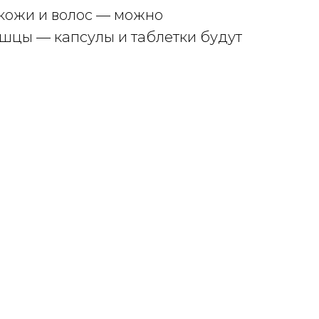
 кожи и волос — можно
ышцы — капсулы и таблетки будут