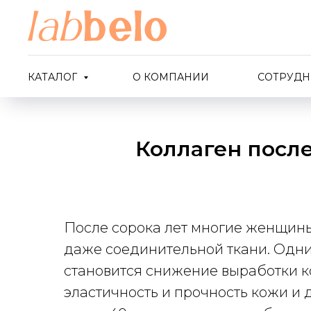
КАТАЛОГ
О КОМПАНИИ
СОТРУДН
Коллаген после
После сорока лет многие женщины
даже соединительной ткани. Одни
становится снижение выработки ко
эластичность и прочность кожи и 