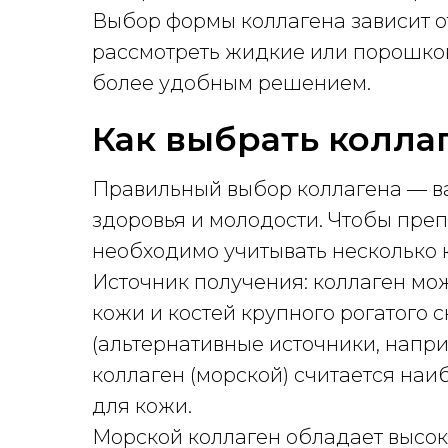
Выбор формы коллагена зависит о
рассмотреть жидкие или порошков
более удобным решением.
Как выбрать колла
Правильный выбор коллагена — в
здоровья и молодости. Чтобы преп
необходимо учитывать несколько 
Источник получения: коллаген мо
кожи и костей крупного рогатого 
(альтернативные источники, напр
коллаген (морской) считается на
для кожи.
Морской коллаген обладает высок