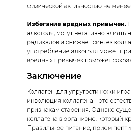
физической активностью не менее 
Избегание вредных привычек.
Н
алкоголя, могут негативно влиять
радикалов и снижает синтез колл
употребление алкоголя может при
вредных привычек поможет сохран
Заключение
Коллаген для упругости кожи игр
инволюция коллагена – это естест
признакам старения. Однако суще
коллагена в организме, который 
Правильное питание, прием пепти