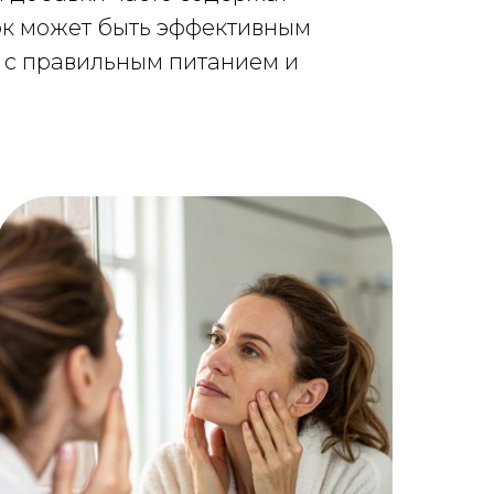
вок может быть эффективным
 с правильным питанием и