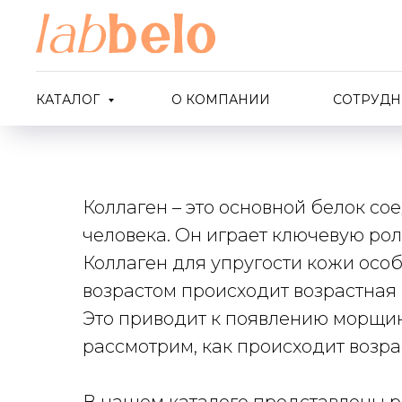
Коллаген: возр
КАТАЛОГ
О КОМПАНИИ
СОТРУДН
Коллаген – это основной белок со
человека. Он играет ключевую рол
Коллаген для упругости кожи особ
возрастом происходит возрастная 
Это приводит к появлению морщин,
рассмотрим, как происходит возра