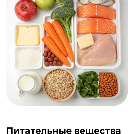
Питательные вещества