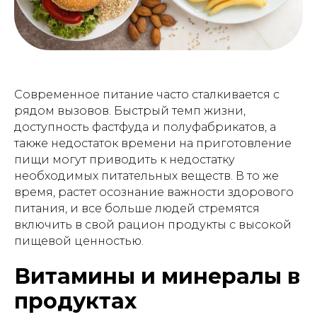
Современное питание часто сталкивается с
рядом вызовов. Быстрый темп жизни,
доступность фастфуда и полуфабрикатов, а
также недостаток времени на приготовление
пищи могут приводить к недостатку
необходимых питательных веществ. В то же
время, растет осознание важности здорового
питания, и все больше людей стремятся
включить в свой рацион продукты с высокой
пищевой ценностью.
Витамины и минералы в
продуктах