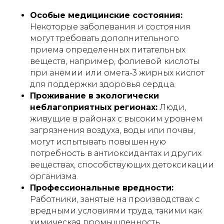
Особые медицинские состояния:
Некоторые заболевания и состояния
могут требовать дополнительного
приема определенных питательных
веществ, например, фолиевой кислоты
при анемии или омега-3 жирных кислот
для поддержки здоровья сердца.
Проживание в экологически
неблагоприятных регионах:
Люди,
живущие в районах с высоким уровнем
загрязнения воздуха, воды или почвы,
могут испытывать повышенную
потребность в антиоксидантах и других
веществах, способствующих детоксикации
организма.
Профессиональные вредности:
Работники, занятые на производствах с
вредными условиями труда, такими как
химическая промышленность,