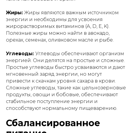
Жиры:
Жиры являются важным источником
энергии и необходимы для усвоения
жирорастворимых витаминов (A, D, E, K).
Полезные жиры можно найти в авокадо,
орехах, семенах, оливковом масле и рыбе.
Углеводы:
Углеводы обеспечивают организм
энергией. Они делятся на простые и сложные.
Простые углеводы быстро усваиваются и дают
мгновенный заряд энергии, но могут
привести к скачкам уровня сахара в крови.
Сложные углеводы, такие как цельнозерновые
продукты, овощи и бобовые, обеспечивают
стабильное поступление энергии и
способствуют нормальному пищеварению.
Сбалансированное