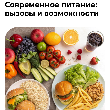
Современное питание:
вызовы и возможности