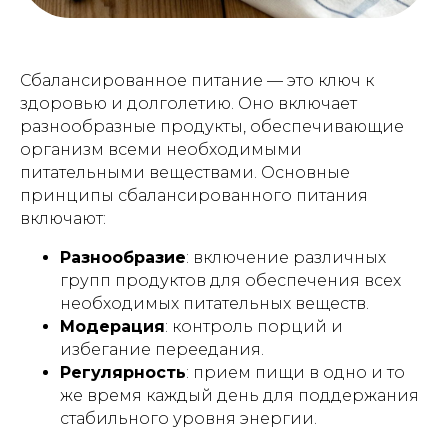
Сбалансированное питание — это ключ к
здоровью и долголетию. Оно включает
разнообразные продукты, обеспечивающие
организм всеми необходимыми
питательными веществами. Основные
принципы сбалансированного питания
включают:
Разнообразие
: включение различных
групп продуктов для обеспечения всех
необходимых питательных веществ.
Модерация
: контроль порций и
избегание переедания.
Регулярность
: прием пищи в одно и то
же время каждый день для поддержания
стабильного уровня энергии.