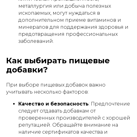
металлургия или добыча полезных
ископаемых, могут нуждаться в
дополнительном приеме витаминов и
минералов для поддержания здоровья и
предотвращения профессиональных
заболеваний.
Как выбирать пищевые
добавки?
При выборе пищевых добавок важно
учитывать несколько факторов:
Качество и безопасность
: Предпочтение
следует отдавать добавкам от
проверенных производителей с хорошей
репутацией. Обращайте внимание на
наличие сертификатов качества и