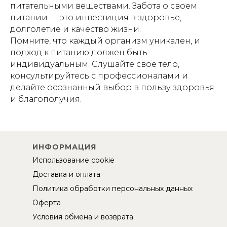
питательными веществами. Забота о своем
питании — это инвестиция в здоровье,
долголетие и качество жизни.
Помните, что каждый организм уникален, и
подход к питанию должен быть
индивидуальным. Слушайте свое тело,
консультируйтесь с профессионалами и
делайте осознанный выбор в пользу здоровья
и благополучия.
ИНФОРМАЦИЯ
Использование cookie
Доставка и оплата
Политика обработки персональных данных
Оферта
Условия обмена и возврата