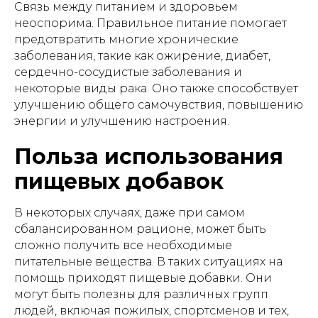
Связь между питанием и здоровьем
неоспорима. Правильное питание помогает
предотвратить многие хронические
заболевания, такие как ожирение, диабет,
сердечно-сосудистые заболевания и
некоторые виды рака. Оно также способствует
улучшению общего самочувствия, повышению
энергии и улучшению настроения.
Польза использования
пищевых добавок
В некоторых случаях, даже при самом
сбалансированном рационе, может быть
сложно получить все необходимые
питательные вещества. В таких ситуациях на
помощь приходят пищевые добавки. Они
могут быть полезны для различных групп
людей, включая пожилых, спортсменов и тех,