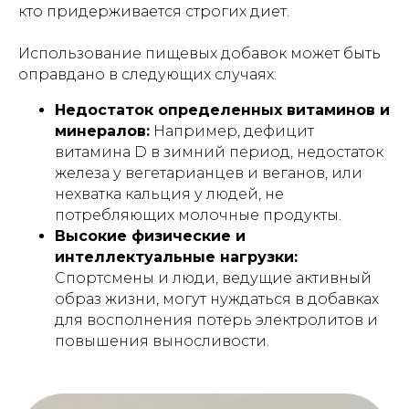
кто придерживается строгих диет.
Использование пищевых добавок может быть
оправдано в следующих случаях:
Недостаток определенных витаминов и
минералов:
Например, дефицит
витамина D в зимний период, недостаток
железа у вегетарианцев и веганов, или
нехватка кальция у людей, не
потребляющих молочные продукты.
Высокие физические и
интеллектуальные нагрузки:
Спортсмены и люди, ведущие активный
образ жизни, могут нуждаться в добавках
для восполнения потерь электролитов и
повышения выносливости.