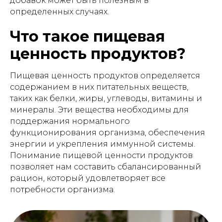
добавок может быть полезным в
определенных случаях.
Что такое пищевая
ценность продуктов?
Пищевая ценность продуктов определяется
содержанием в них питательных веществ,
таких как белки, жиры, углеводы, витамины и
минералы. Эти вещества необходимы для
поддержания нормального
функционирования организма, обеспечения
энергии и укрепления иммунной системы.
Понимание пищевой ценности продуктов
позволяет нам составить сбалансированный
рацион, который удовлетворяет все
потребности организма.