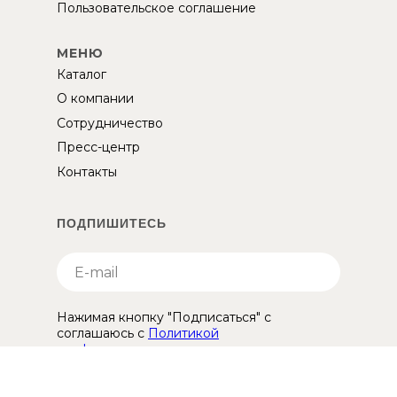
Пользовательское соглашение
МЕНЮ
Каталог
О компании
Сотрудничество
Пресс-центр
Контакты
ПОДПИШИТЕСЬ
Нажимая кнопку "Подписаться" с
соглашаюсь с
Политикой
конфиденциальности
ПОДПИСАТЬСЯ