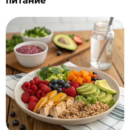
питание