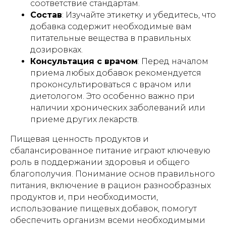
соответствие стандартам.
Состав
: Изучайте этикетку и убедитесь, что
добавка содержит необходимые вам
питательные вещества в правильных
дозировках.
Консультация с врачом
: Перед началом
приема любых добавок рекомендуется
проконсультироваться с врачом или
диетологом. Это особенно важно при
наличии хронических заболеваний или
приеме других лекарств.
Пищевая ценность продуктов и
сбалансированное питание играют ключевую
роль в поддержании здоровья и общего
благополучия. Понимание основ правильного
питания, включение в рацион разнообразных
продуктов и, при необходимости,
использование пищевых добавок, помогут
обеспечить организм всеми необходимыми