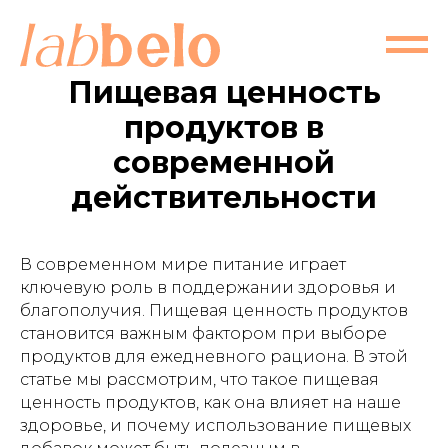
Пищевая ценность
продуктов в
современной
действительности
В современном мире питание играет
ключевую роль в поддержании здоровья и
благополучия. Пищевая ценность продуктов
становится важным фактором при выборе
продуктов для ежедневного рациона. В этой
статье мы рассмотрим, что такое пищевая
ценность продуктов, как она влияет на наше
здоровье, и почему использование пищевых